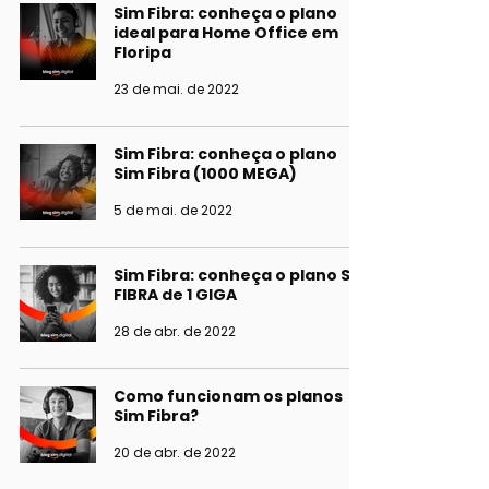
Sim Fibra: conheça o plano
ideal para Home Office em
Floripa
23 de mai. de 2022
Sim Fibra: conheça o plano
Sim Fibra (1000 MEGA)
5 de mai. de 2022
Sim Fibra: conheça o plano SIM
FIBRA de 1 GIGA
28 de abr. de 2022
Como funcionam os planos
Sim Fibra?
20 de abr. de 2022