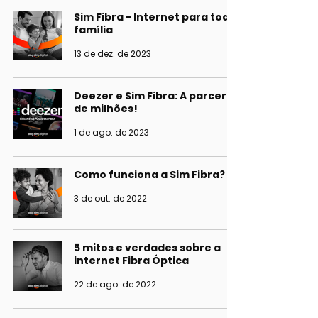
Sim Fibra - Internet para toda
família
13 de dez. de 2023
Deezer e Sim Fibra: A parceria
de milhões!
1 de ago. de 2023
Como funciona a Sim Fibra?
3 de out. de 2022
5 mitos e verdades sobre a
internet Fibra Óptica
22 de ago. de 2022