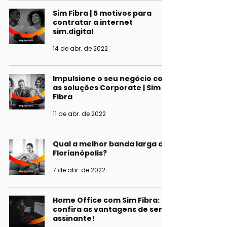
Sim Fibra | 5 motivos para
contratar a internet
sim.digital
14 de abr. de 2022
Impulsione o seu negócio com
as soluções Corporate | Sim
Fibra
11 de abr. de 2022
Qual a melhor banda larga de
Florianópolis?
7 de abr. de 2022
Home Office com Sim Fibra:
confira as vantagens de ser
assinante!