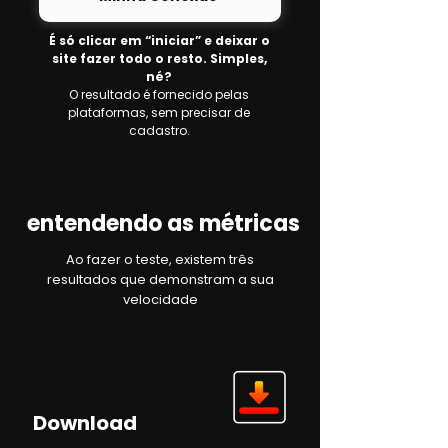
É só clicar em “iniciar” e deixar o
site fazer todo o resto. Simples,
né?
O resultado é fornecido pelas
plataformas, sem precisar de
cadastro.
entendendo as métricas
Ao fazer o teste, existem três
resultados que demonstram a sua
velocidade
Download