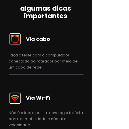
algumas dicas
importantes
Via cabo
Faça o teste com o computador
conectado ao roteador por meio de
um cabo de rede
Via Wi-Fi
Não é o ideal, pois a tecnologia foi feita
para ter mobilidade e não alta
velocidade