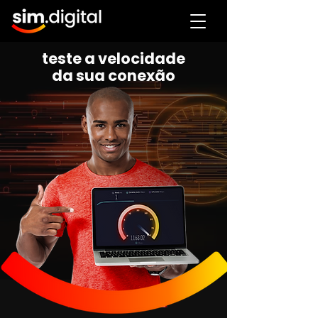
teste a velocidade
da sua conexão