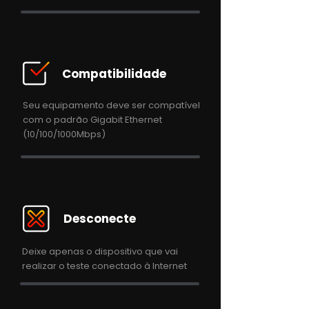
Compatibilidade
Seu equipamento deve ser compatível
com o padrão Gigabit Ethernet
(10/100/1000Mbps)
Desconecte
Deixe apenas o dispositivo que vai
realizar o teste conectado à Internet