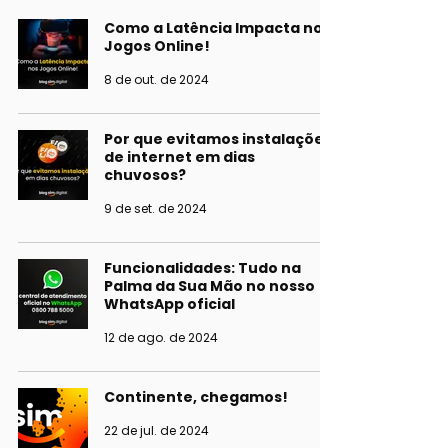
Como a Latência Impacta nos
Jogos Online!
8 de out. de 2024
Por que evitamos instalações
de internet em dias
chuvosos?
9 de set. de 2024
Funcionalidades: Tudo na
Palma da Sua Mão no nosso
WhatsApp oficial
12 de ago. de 2024
Continente, chegamos!
22 de jul. de 2024