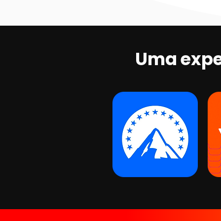
Uma expe