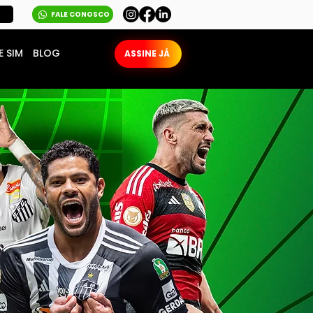
FALE CONOSCO
E SIM
BLOG
ASSINE JÁ