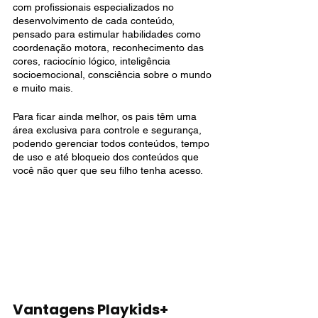
com profissionais especializados no 
desenvolvimento de cada conteúdo, 
pensado para estimular habilidades como 
coordenação motora, reconhecimento das 
cores, raciocínio lógico, inteligência 
socioemocional, consciência sobre o mundo 
e muito mais.
Para ficar ainda melhor, os pais têm uma 
área exclusiva para controle e segurança, 
podendo gerenciar todos conteúdos, tempo 
de uso e até bloqueio dos conteúdos que 
você não quer que seu filho tenha acesso.
Vantagens Playkids+