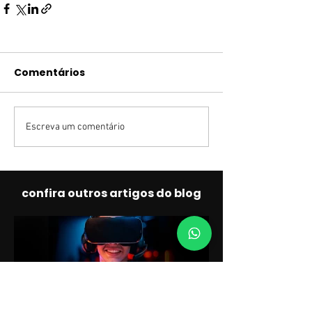
Comentários
Escreva um comentário
confira outros artigos do blog