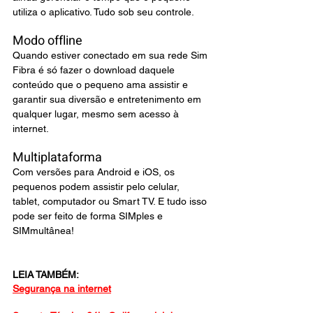
utiliza o aplicativo. Tudo sob seu controle. 
Modo offline
Quando estiver conectado em sua rede Sim 
Fibra é só fazer o download daquele 
conteúdo que o pequeno ama assistir e 
garantir sua diversão e entretenimento em 
qualquer lugar, mesmo sem acesso à 
internet. 
Multiplataforma
Com versões para Android e iOS, os 
pequenos podem assistir pelo celular, 
tablet, computador ou Smart TV. E tudo isso 
pode ser feito de forma SIMples e 
SIMmultânea! 
LEIA TAMBÉM:
Segurança na internet