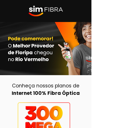
Conheça nossos planos de
Internet 100% Fibra Óptica