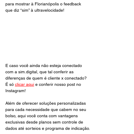
para mostrar à Florianópolis o feedback 
que diz “sim” à ultravelocidade!
E caso você ainda não esteja conectado 
com a sim.digital, que tal conferir as 
diferenças de quem é cliente x conectado? 
É só 
clicar aqui
 e conferir nosso post no 
Instagram!
Além de oferecer soluções personalizadas 
para cada necessidade que cabem no seu 
bolso, aqui você conta com vantagens 
exclusivas desde planos sem controle de 
dados até sorteios e programa de indicação.