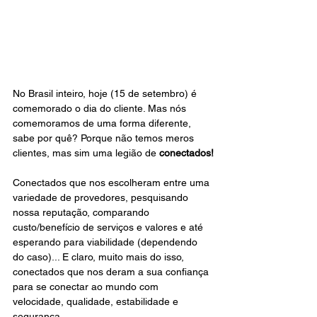
No Brasil inteiro, hoje (15 de setembro) é 
comemorado o dia do cliente. Mas nós 
comemoramos de uma forma diferente, 
sabe por quê? Porque não temos meros 
clientes, mas sim uma legião de 
conectados!
Conectados que nos escolheram entre uma 
variedade de provedores, pesquisando 
nossa reputação, comparando 
custo/benefício de serviços e valores e até 
esperando para viabilidade (dependendo 
do caso)... E claro, muito mais do isso, 
conectados que nos deram a sua confiança 
para se conectar ao mundo com 
velocidade, qualidade, estabilidade e 
segurança.