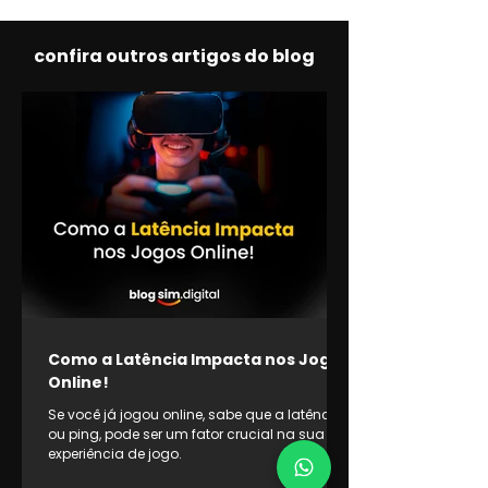
confira outros artigos do blog
Como a Latência Impacta nos Jogos
Online!
Se você já jogou online, sabe que a latência,
ou ping, pode ser um fator crucial na sua
experiência de jogo.