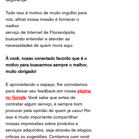
Tudo isso é motivo de muito orgulho para 
nós, afinal nossa missão é fornecer o 
melhor
serviço de Internet de Florianópolis, 
buscando entender e atender as 
necessidades de quem mora aqui. 
À você, nosso conectado favorito que é o 
motivo para buscarmos sempre o melhor, 
muito obrigado!
E aproveitando o espaço, lhe convidamos 
para deixar seu feedback em nossa 
página 
no Google
. Você sabe que antes de 
contratar algum serviço, é sempre bom 
procurar pela opinião de quem já usou! Por 
isso é muito importante compartilhar 
nossas impressões sobre produtos e 
serviços adquiridos, seja através de elogios, 
críticas ou sugestões. Contamos com você 