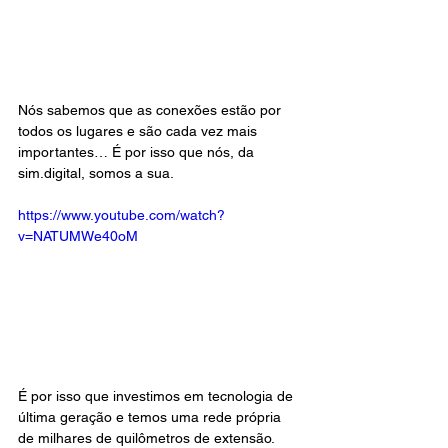
Nós sabemos que as conexões estão por 
todos os lugares e são cada vez mais 
importantes… É por isso que nós, da 
sim.digital, somos a sua.
https://www.youtube.com/watch?
v=NATUMWe40oM
É por isso que investimos em tecnologia de 
última geração e temos uma rede própria 
de milhares de quilômetros de extensão. 