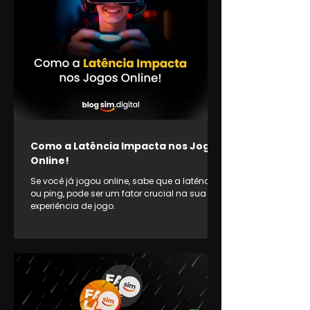
Como a Latência Impacta nos Jogos
Online!
Se você já jogou online, sabe que a latência,
ou ping, pode ser um fator crucial na sua
experiência de jogo.