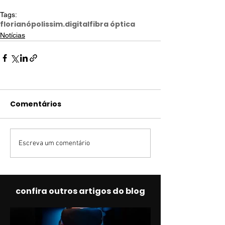
Tags:
florianópolis
sim.digital
fibra óptica
Notícias
Comentários
Escreva um comentário
confira outros artigos do blog