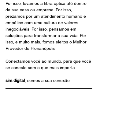
Por isso, levamos a fibra óptica até dentro 
da sua casa ou empresa. Por isso, 
prezamos por um atendimento humano e 
empático com uma cultura de valores 
inegociáveis. Por isso, pensamos em 
soluções para transformar a sua vida. Por 
isso, e muito mais, fomos eleitos o Melhor 
Provedor de Florianópolis. 
Conectamos você ao mundo, para que você 
se conecte com o que mais importa.
sim.digital
, somos a sua conexão.