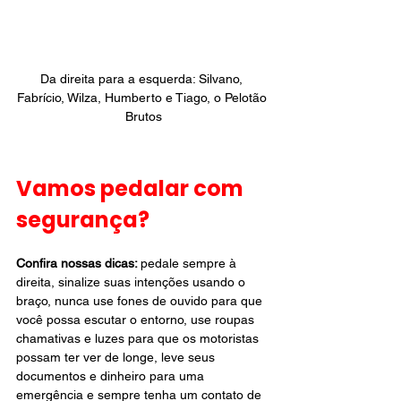
Da direita para a esquerda: Silvano, 
Fabrício, Wilza, Humberto e Tiago, o Pelotão 
Brutos
Vamos pedalar com 
segurança?
Confira nossas dicas: 
pedale sempre à 
direita, sinalize suas intenções usando o 
braço, nunca use fones de ouvido para que 
você possa escutar o entorno, use roupas 
chamativas e luzes para que os motoristas 
possam ter ver de longe, leve seus 
documentos e dinheiro para uma 
emergência e sempre tenha um contato de 