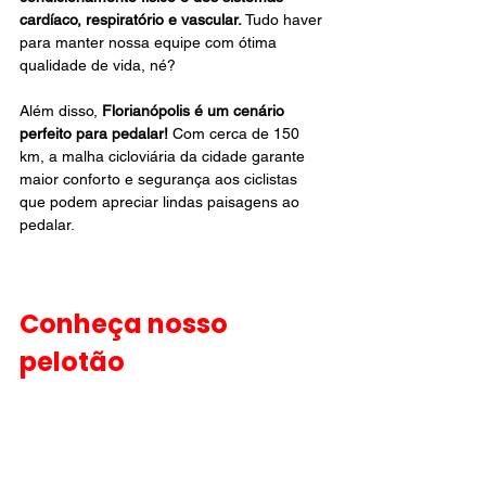
cardíaco, respiratório e vascular.
 Tudo haver 
para manter nossa equipe com ótima 
qualidade de vida, né?
Além disso, 
Florianópolis é um cenário 
perfeito para pedalar! 
Com cerca de 150 
km, a malha cicloviária da cidade garante 
maior conforto e segurança aos ciclistas 
que podem apreciar lindas paisagens ao 
pedalar.
Conheça nosso 
pelotão